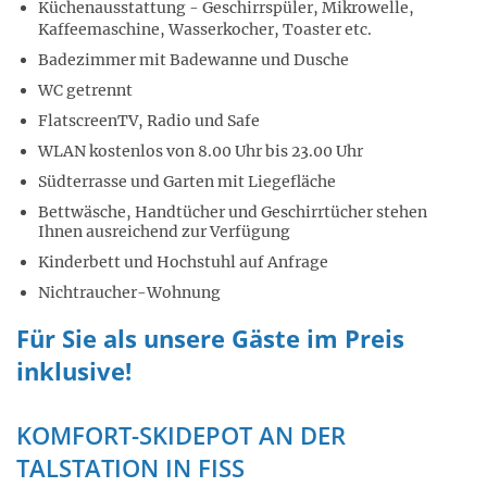
Küchenausstattung
- Geschirrspüler, Mikrowelle,
Kaffeemaschine, Wasserkocher, Toaster etc.
Badezimmer mit Badewanne und Dusche
WC getrennt
FlatscreenTV, Radio und Safe
WLAN kostenlos von 8.00 Uhr bis 23.00 Uhr
Südterrasse und Garten mit Liegefläche
Bettwäsche, Handtücher und Geschirrtücher stehen
Ihnen ausreichend zur Verfügung
Kinderbett und Hochstuhl auf Anfrage
Nichtraucher-Wohnung
Für Sie als unsere Gäste im Preis
inklusive!
KOMFORT-SKIDEPOT AN DER
TALSTATION IN FISS