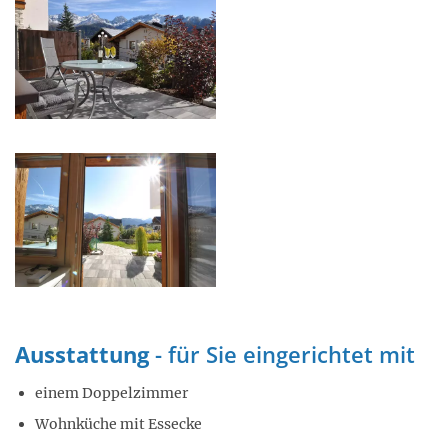
Ausstattung
-
für Sie eingerichtet mit
einem
Doppelzimmer
Wohnküche mit Essecke