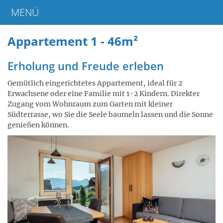
MENÜ
Home
Appartement 1 - 46m²
Erholung und Freude erleben
Gemütlich eingerichtetes Appartement, ideal für 2
Erwachsene oder eine Familie mit 1-2 Kindern. Direkter
Zugang vom Wohnraum zum Garten mit kleiner
Südterrasse, wo Sie die Seele baumeln lassen und die Sonne
genießen können.