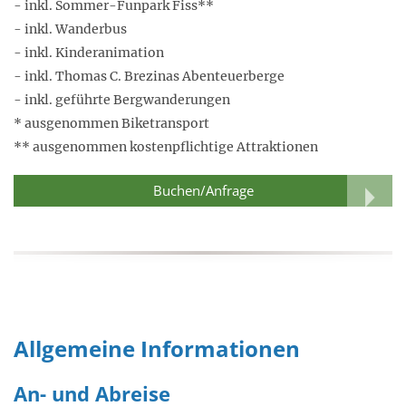
- inkl. Sommer-Funpark Fiss**
- inkl. Wanderbus
- inkl. Kinderanimation
- inkl. Thomas C. Brezinas Abenteuerberge
- inkl. geführte Bergwanderungen
* ausgenommen Biketransport
** ausgenommen kostenpflichtige Attraktionen
Buchen/Anfrage
Allgemeine Informationen
An- und Abreise