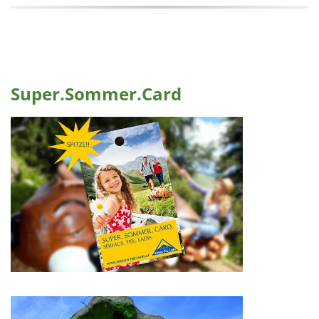
Super.Sommer.Card