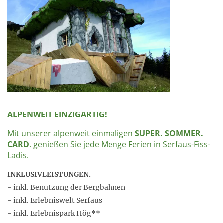
ALPENWEIT EINZIGARTIG!
Mit unserer alpenweit einmaligen
SUPER. SOMMER.
CARD
. genießen Sie jede Menge Ferien in Serfaus-Fiss-
Ladis.
INKLUSIVLEISTUNGEN.
- inkl. Benutzung der Bergbahnen
- inkl. Erlebniswelt Serfaus
- inkl. Erlebnispark Hög**