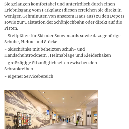
Sie gelangen komfortabel und unterirdisch durch einen
Erlebnisgang vom Parkplatz (diesen erreichen Sie direkt in
wenigen Gehminuten von unserem Haus aus) zu den Depots
sowie zur Talstation der Schönjochbahn oder direkt auf die
Pisten.
- Stellplätze für Ski oder Snowboards sowie dazugehörige
Schuhe, Helme und Stöcke
- Skischränke mit beheizten Schuh- und
Handschuhtrocknern , Helmablage und Kleiderhaken
- großzügige Sitzmöglichkeiten zwischen den
Schrankreihen
- eigener Servicebereich