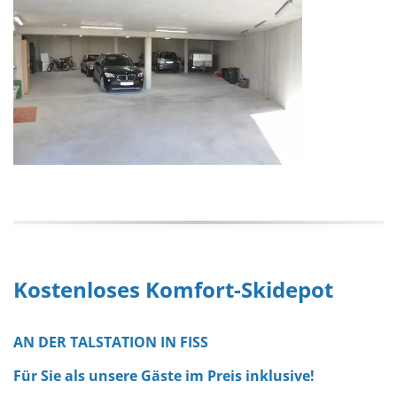
Kostenloses Komfort-Skidepot
AN DER TALSTATION IN FISS
Für Sie als unsere Gäste im Preis inklusive!