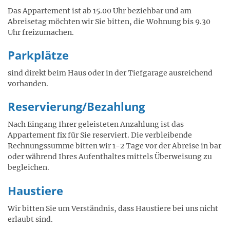
Das Appartement ist ab 15.00 Uhr beziehbar und am
Abreisetag möchten wir Sie bitten, die Wohnung bis 9.30
Uhr freizumachen.
Parkplätze
sind direkt beim Haus oder in der Tiefgarage ausreichend
vorhanden.
Reservierung/Bezahlung
Nach Eingang Ihrer geleisteten Anzahlung ist das
Appartement fix für Sie reserviert. Die verbleibende
Rechnungssumme bitten wir 1-2 Tage vor der Abreise in bar
oder während Ihres Aufenthaltes mittels Überweisung zu
begleichen.
Haustiere
Wir bitten Sie um Verständnis, dass Haustiere bei uns nicht
erlaubt sind.