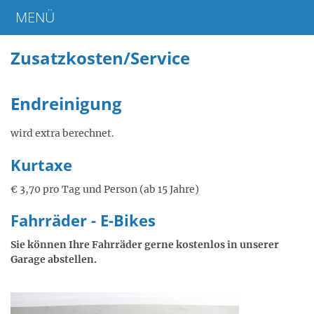
MENÜ
Home
Zusatzkosten/Service
Endreinigung
wird extra berechnet.
Kurtaxe
€ 3,70 pro Tag und Person (ab 15 Jahre)
Fahrräder - E-Bikes
Sie können Ihre Fahrräder gerne kostenlos in unserer
Garage abstellen.