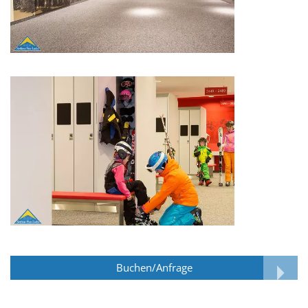
Buchen/Anfrage