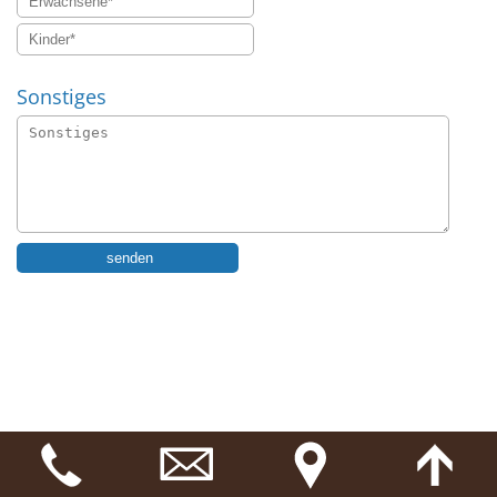
Sonstiges